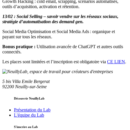
Growth Hacking : cold email, scrapping, scénarios automatisés,
outils d’acquisition, activation et rétention.
13/02 : Social Selling – savoir vendre sur les réseaux sociaux,
stratégie d’automatisation des demand gen.
Social Media Optimisation et Social Media Ads : organique et
payant sur tous les réseaux.
Bonus pratique :
Utilisation avancée de ChatGPT et autres outils
connectés.
Les places sont limitées et l’inscription est obligatoire via
CE LIEN
.
5 bis Villa Emile Bergerat
92200 Neuilly-sur-Seine
Découvrir NeuillyLab
Présentation du Lab
L'équipe du Lab
S'inscrire au Lab