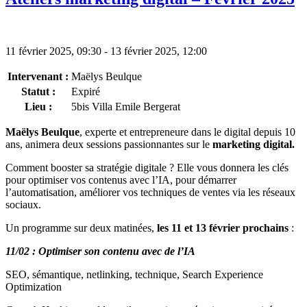
11 février 2025, 09:30 - 13 février 2025, 12:00
Intervenant :
Maëlys Beulque
Statut :
Expiré
Lieu :
5bis Villa Emile Bergerat
Maëlys Beulque
, experte et entrepreneure dans le digital depuis 10
ans, animera deux sessions passionnantes sur le
marketing digital.
Comment booster sa stratégie digitale ? Elle vous donnera les clés
pour optimiser vos contenus avec l’IA, pour démarrer
l’automatisation, améliorer vos techniques de ventes via les réseaux
sociaux.
Un programme sur deux matinées,
les 11 et 13 février prochains
:
11/02 : Optimiser son contenu avec de l’IA
SEO, sémantique, netlinking, technique, Search Experience
Optimization