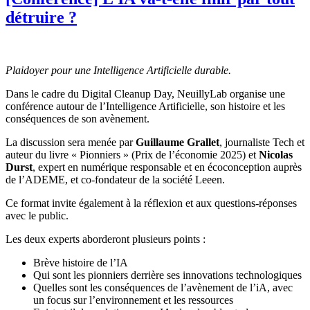
détruire ?
Plaidoyer pour une Intelligence Artificielle durable.
Dans le cadre du Digital Cleanup Day, NeuillyLab organise une
conférence autour de l’Intelligence Artificielle, son histoire et les
conséquences de son avènement.
La discussion sera menée par
Guillaume Grallet
, journaliste Tech et
auteur du livre « Pionniers » (Prix de l’économie 2025) et
Nicolas
Durst
, expert en numérique responsable et en écoconception auprès
de l’ADEME, et co-fondateur de la société Leeen.
Ce format invite également à la réflexion et aux questions-réponses
avec le public.
Les deux experts aborderont plusieurs points :
Brève histoire de l’IA
Qui sont les pionniers derrière ses innovations technologiques
Quelles sont les conséquences de l’avènement de l’iA, avec
un focus sur l’environnement et les ressources