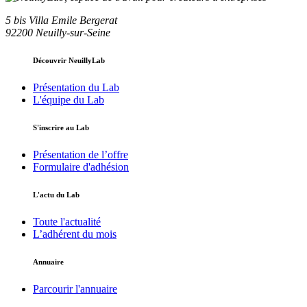
5 bis Villa Emile Bergerat
92200 Neuilly-sur-Seine
Découvrir NeuillyLab
Présentation du Lab
L'équipe du Lab
S'inscrire au Lab
Présentation de l’offre
Formulaire d'adhésion
L'actu du Lab
Toute l'actualité
L’adhérent du mois
Annuaire
Parcourir l'annuaire